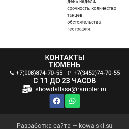
день недели,
срочность, количество
танцев,
обстоятельства,
география.
КОНТАКТЫ
ТЮМЕНЬ
+7(908)874-70-55
+7(3452)74-70-55
С 11 ДО 23 ЧАСОВ
showdallasa@rambler.ru
Разработка сайта — kowalski.su